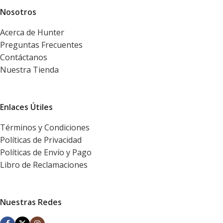
Nosotros
Acerca de Hunter
Preguntas Frecuentes
Contáctanos
Nuestra Tienda
Enlaces Útiles
Términos y Condiciones
Políticas de Privacidad
Políticas de Envío y Pago
Libro de Reclamaciones
Nuestras Redes