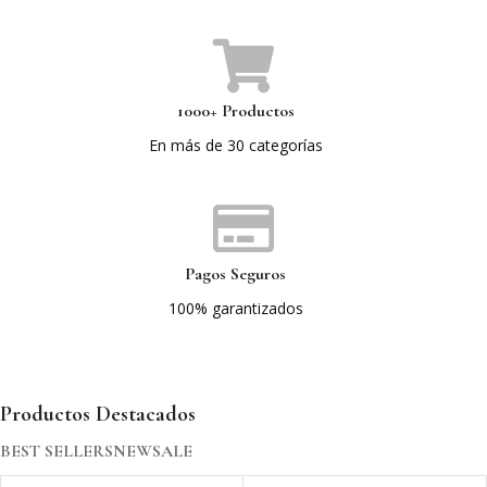
1000+ Productos
En más de 30 categorías
Pagos Seguros
100% garantizados
Productos Destacados
BEST SELLERS
NEW
SALE