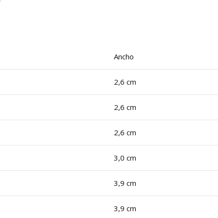
Ancho
2,6 cm
2,6 cm
2,6 cm
3,0 cm
3,9 cm
3,9 cm