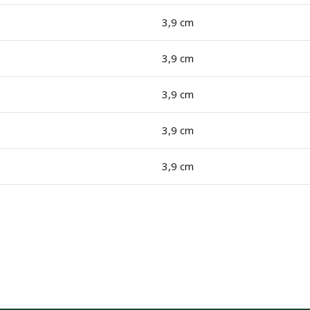
3,9 cm
3,9 cm
3,9 cm
3,9 cm
3,9 cm