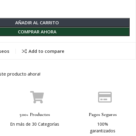
AÑADIR AL CARRITO
COMPRAR AHORA
eseos
Add to compare
ste producto ahora!
500+ Productos
Pagos Seguros
En más de 30 Categorías
100%
garantizados