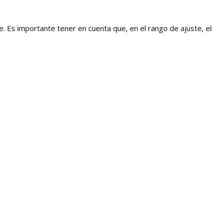
cierre. Es importante tener en cuenta que, en el rango de ajuste, el