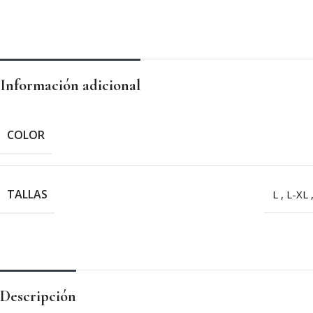
Información adicional
COLOR
TALLAS
L
,
L-XL
Descripción