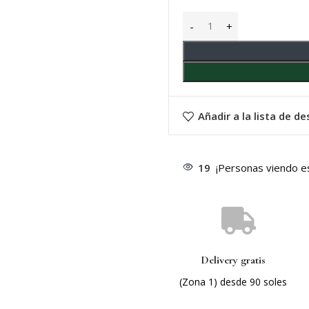
Añadir a la lista de d
19
¡Personas viendo e
Delivery gratis
(Zona 1) desde 90 soles