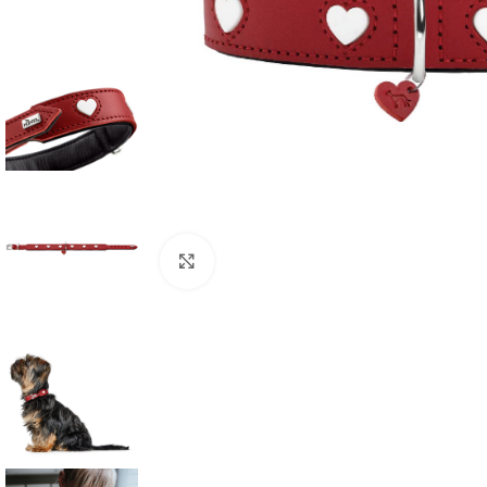
Clic para ampliar