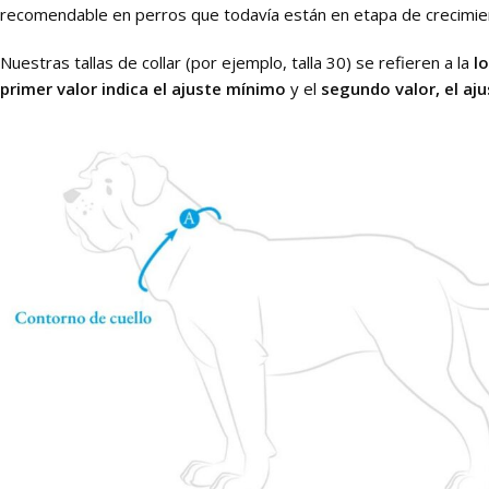
recomendable en perros que todavía están en etapa de crecimie
Nuestras tallas de collar (por ejemplo, talla 30) se refieren a la
l
primer valor indica el ajuste mínimo
y el
segundo valor, el aj