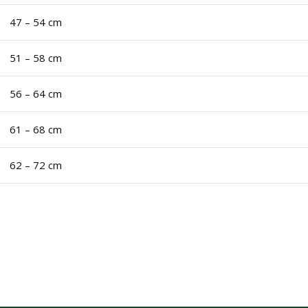
47 – 54 cm
51 – 58 cm
56 – 64 cm
61 – 68 cm
62 – 72 cm