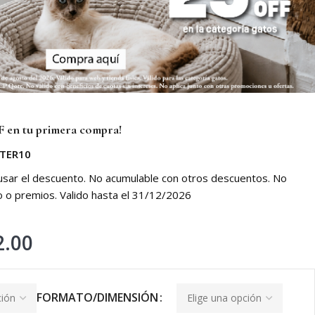
 en tu primera compra!
TER10
 usar el descuento. No acumulable con otros descuentos. No
o o premios. Valido hasta el 31/12/2026
2.00
FORMATO/DIMENSIÓN