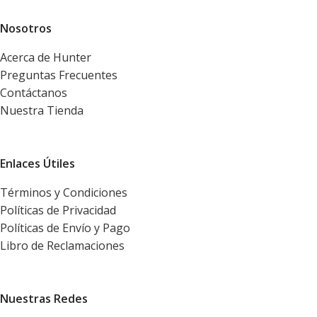
Nosotros
Acerca de Hunter
Preguntas Frecuentes
Contáctanos
Nuestra Tienda
Enlaces Útiles
Términos y Condiciones
Políticas de Privacidad
Políticas de Envío y Pago
Libro de Reclamaciones
Nuestras Redes