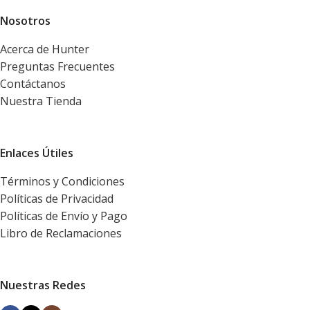
Nosotros
Acerca de Hunter
Preguntas Frecuentes
Contáctanos
Nuestra Tienda
Enlaces Útiles
Términos y Condiciones
Políticas de Privacidad
Políticas de Envío y Pago
Libro de Reclamaciones
Nuestras Redes