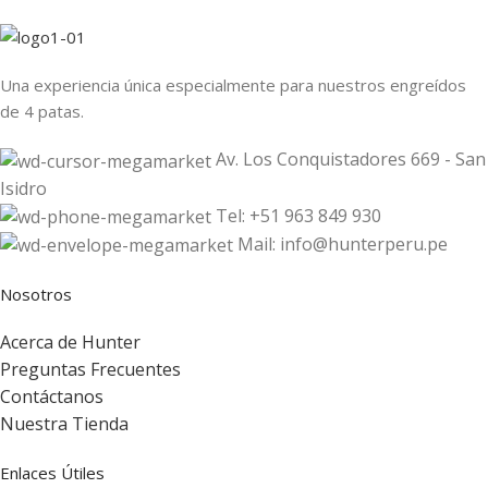
Una experiencia única especialmente para nuestros engreídos
de 4 patas.
Av. Los Conquistadores 669 - San
Isidro
Tel: +51 963 849 930
Mail: info@hunterperu.pe
Nosotros
Acerca de Hunter
Preguntas Frecuentes
Contáctanos
Nuestra Tienda
Enlaces Útiles