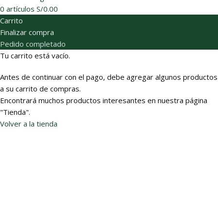
0
artículos
S/
0.00
Carrito
Finalizar compra
Pedido completado
Tu carrito está vacío.
Antes de continuar con el pago, debe agregar algunos productos
a su carrito de compras.
Encontrará muchos productos interesantes en nuestra página
"Tienda".
Volver a la tienda