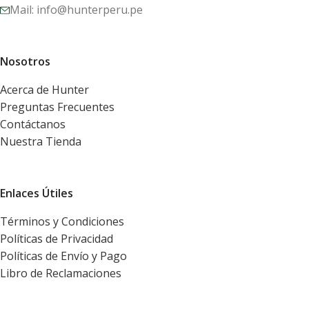
Mail: info@hunterperu.pe
Nosotros
Acerca de Hunter
Preguntas Frecuentes
Contáctanos
Nuestra Tienda
Enlaces Útiles
Términos y Condiciones
Políticas de Privacidad
Políticas de Envío y Pago
Libro de Reclamaciones