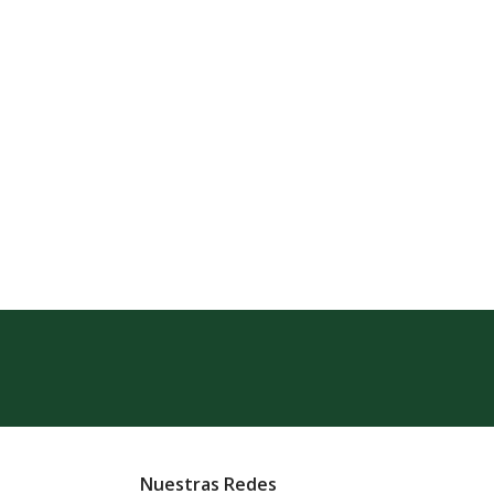
Nuestras Redes