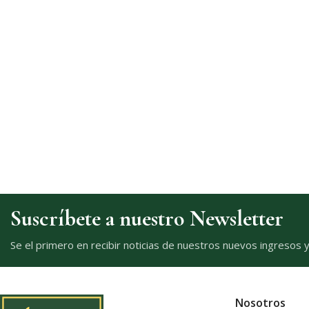
Suscríbete a nuestro Newsletter
Se el primero en recibir noticias de nuestros nuevos ingresos 
Nosotros