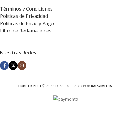
Términos y Condiciones
Políticas de Privacidad
Políticas de Envío y Pago
Libro de Reclamaciones
Nuestras Redes
HUNTER PERÚ
2023 DESARROLLADO POR
BALSAMEDIA
.