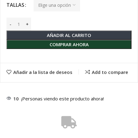
TALLAS
AÑADIR AL CARRITO
COMPRAR AHORA
Añadir a la lista de deseos
Add to compare
10
¡Personas viendo este producto ahora!