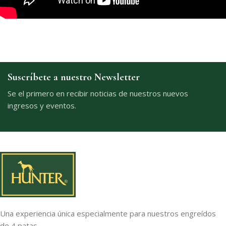
Suscríbete a nuestro Newsletter
Se el primero en recibir noticias de nuestros nuevos
ingresos y eventos.
Una experiencia única especialmente para nuestros engreídos
de 4 patas.