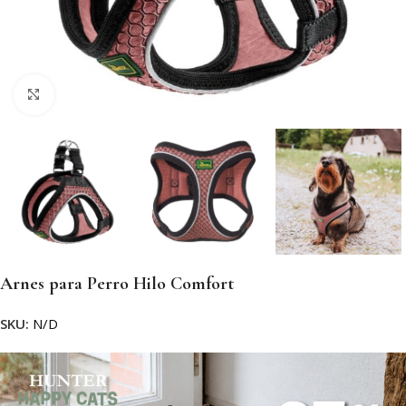
Clic para ampliar
Arnes para Perro Hilo Comfort
SKU:
N/D