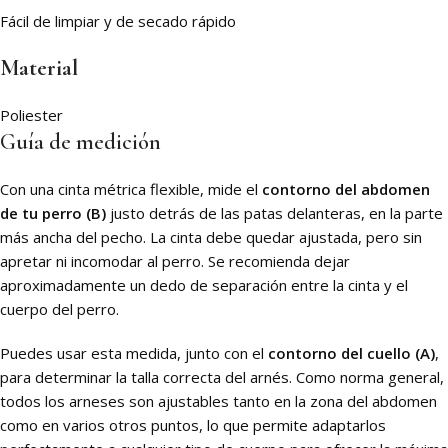
Fácil de limpiar y de secado rápido
Material
Poliester
Guía de medición
Con una cinta métrica flexible, mide el
contorno del abdomen
de tu perro (B)
justo detrás de las patas delanteras, en la parte
más ancha del pecho. La cinta debe quedar ajustada, pero sin
apretar ni incomodar al perro. Se recomienda dejar
aproximadamente un dedo de separación entre la cinta y el
cuerpo del perro.
Puedes usar esta medida, junto con el
contorno del cuello (A)
,
para determinar la talla correcta del arnés. Como norma general,
todos los arneses son ajustables tanto en la zona del abdomen
como en varios otros puntos, lo que permite adaptarlos