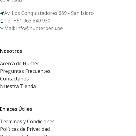
Av. Los Conquistadores 669 - San Isidro
Tel: +51 963 849 930
Mail: info@hunterperu.pe
Nosotros
Acerca de Hunter
Preguntas Frecuentes
Contáctanos
Nuestra Tienda
Enlaces Útiles
Términos y Condiciones
Políticas de Privacidad