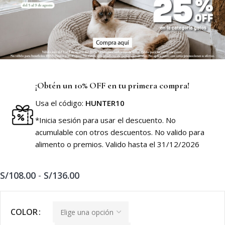
¡Obtén un 10% OFF en tu primera compra!
Usa el código:
HUNTER10
*Inicia sesión para usar el descuento. No
acumulable con otros descuentos. No valido para
alimento o premios. Valido hasta el 31/12/2026
S/
108.00
-
S/
136.00
COLOR