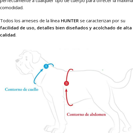
perfectamente a cualquier tipo de cuerpo para ofrecer la máxima
comodidad.
Todos los arneses de la línea
HUNTER
se caracterizan por su
facilidad de uso, detalles bien diseñados y acolchado de alta
calidad
.