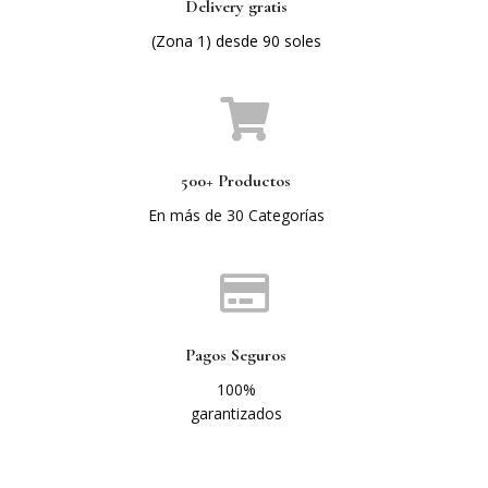
Delivery gratis
(Zona 1) desde 90 soles
500+ Productos
En más de 30 Categorías
Pagos Seguros
100%
garantizados