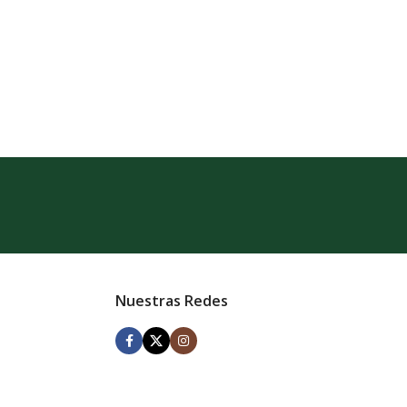
Nuestras Redes