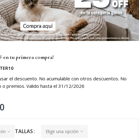
 en tu primera compra!
TER10
 usar el descuento. No acumulable con otros descuentos. No
o o premios. Valido hasta el 31/12/2026
00
TALLAS