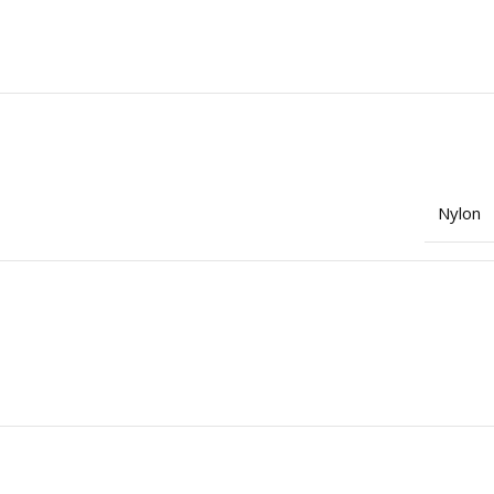
Nylon