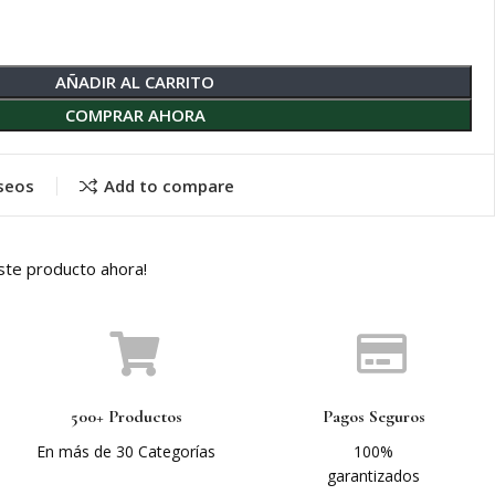
AÑADIR AL CARRITO
COMPRAR AHORA
eseos
Add to compare
ste producto ahora!
500+ Productos
Pagos Seguros
En más de 30 Categorías
100%
garantizados