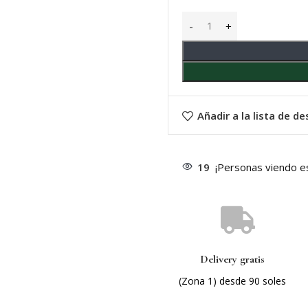
Añadir a la lista de d
19
¡Personas viendo e
Delivery gratis
(Zona 1) desde 90 soles