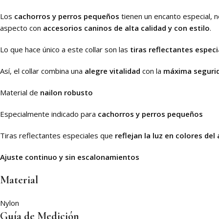
Los
cachorros y perros pequeños
tienen un encanto especial, no
aspecto con
accesorios caninos de alta calidad y con estilo
.
Lo que hace único a este collar son las
tiras reflectantes especi
Así, el collar combina una
alegre vitalidad
con la
máxima seguri
Material de
nailon robusto
Especialmente indicado para
cachorros y perros pequeños
Tiras reflectantes especiales que
reflejan la luz en colores del 
Ajuste continuo y sin escalonamientos
Material
Nylon
Guía de Medición