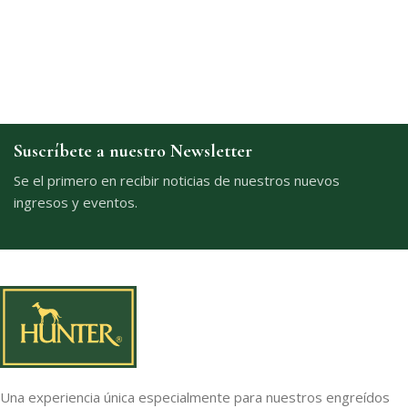
Suscríbete a nuestro Newsletter
Se el primero en recibir noticias de nuestros nuevos
ingresos y eventos.
Una experiencia única especialmente para nuestros engreídos