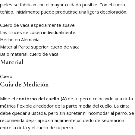
pieles se fabrican con el mayor cuidado posible. Con el cuero
teñido, inicialmente puede producirse una ligera decoloración.
Cuero de vaca especialmente suave
Las cruces se cosen individualmente.
Hecho en Alemania
Material Parte superior: cuero de vaca
Bajo material: cuero de vaca
Material
Cuero
Guía de Medición
Mide el
contorno del cuello (A)
de tu perro colocando una cinta
métrica flexible alrededor de la parte media del cuello. La cinta
debe quedar ajustada, pero sin apretar ni incomodar al perro. Se
recomienda dejar aproximadamente un dedo de separación
entre la cinta y el cuello de tu perro.