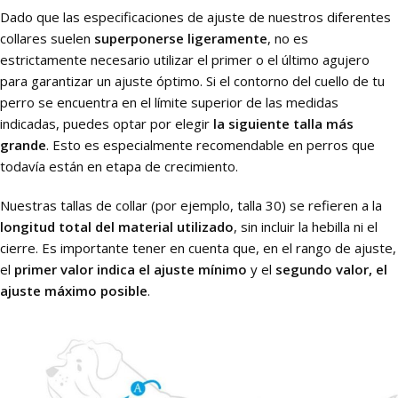
Dado que las especificaciones de ajuste de nuestros diferentes
collares suelen
superponerse ligeramente
, no es
estrictamente necesario utilizar el primer o el último agujero
para garantizar un ajuste óptimo. Si el contorno del cuello de tu
perro se encuentra en el límite superior de las medidas
indicadas, puedes optar por elegir
la siguiente talla más
grande
. Esto es especialmente recomendable en perros que
todavía están en etapa de crecimiento.
Nuestras tallas de collar (por ejemplo, talla 30) se refieren a la
longitud total del material utilizado
, sin incluir la hebilla ni el
cierre. Es importante tener en cuenta que, en el rango de ajuste,
el
primer valor indica el ajuste mínimo
y el
segundo valor, el
ajuste máximo posible
.