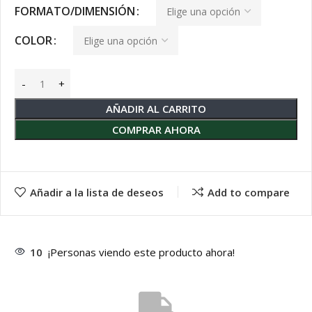
FORMATO/DIMENSIÓN
COLOR
AÑADIR AL CARRITO
COMPRAR AHORA
Añadir a la lista de deseos
Add to compare
10
¡Personas viendo este producto ahora!