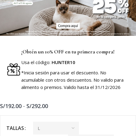
¡Obtén un 10% OFF en tu primera compra!
Usa el código:
HUNTER10
*Inicia sesión para usar el descuento. No
acumulable con otros descuentos. No valido para
alimento o premios. Valido hasta el 31/12/2026
S/
192.00
-
S/
292.00
TALLAS