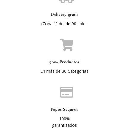
Delivery gratis
(Zona 1) desde 90 soles
500+ Productos
En más de 30 Categorías
Pagos Seguros
100%
garantizados