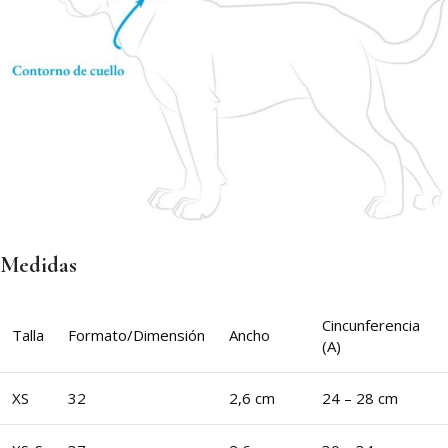
Medidas
Cincunferencia
Talla
Formato/Dimensión
Ancho
(A)
XS
32
2,6 cm
24 – 28 cm