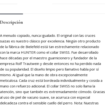
Descripción
A menudo copiado, nunca igualado. El original con las cruces
suizas es nuestro clásico por excelencia. Ningún otro producto
de la fábrica de Bielefeld está tan estrechamente relacionado
con la marca HUNTER como el collar SWISS. Fue desarrollado
hace décadas por el maestro guarnicionero y fundador de la
empresa Rolf Trautwein y desde entonces no ha perdido nada
de su popularidad. El diseño limpio pero llamativo habla por sí
mismo. Al igual que la mano de obra excepcionalmente
meticulosa. Cada cruz está bordeada individualmente y cosida a
mano con refuerzo adicional. El collar SWISS no solo llama la
atención, sino que también es extremadamente cómodo. Gracias
al uso de piel de vacuno suave, se acurruca con especial
delicadeza contra el sensible cuello del perro. Nota: Nuestras