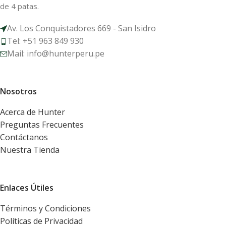
de 4 patas.
Av. Los Conquistadores 669 - San Isidro
Tel: +51 963 849 930
Mail: info@hunterperu.pe
Nosotros
Acerca de Hunter
Preguntas Frecuentes
Contáctanos
Nuestra Tienda
Enlaces Útiles
Términos y Condiciones
Políticas de Privacidad