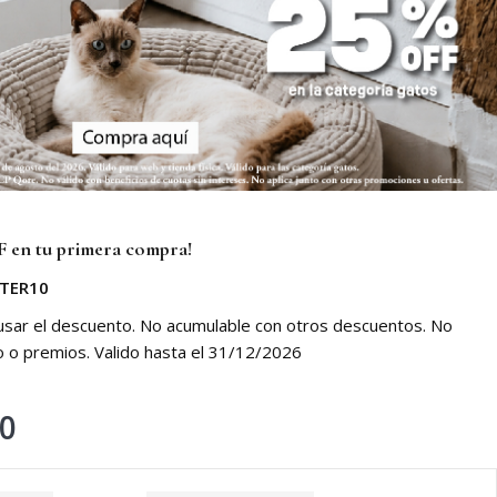
 en tu primera compra!
TER10
 usar el descuento. No acumulable con otros descuentos. No
o o premios. Valido hasta el 31/12/2026
00