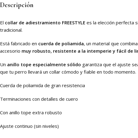
Descripción
El
collar de adiestramiento FREESTYLE
es la elección perfecta 
tradicional.
Está fabricado en
cuerda de poliamida
, un material que combin
accesorio
muy robusto, resistente a la intemperie y fácil de l
Un
anillo tope especialmente sólido
garantiza que el ajuste se
que tu perro llevará un collar cómodo y fiable en todo momento.
Cuerda de poliamida de gran resistencia
Terminaciones con detalles de cuero
Con anillo tope extra robusto
Ajuste continuo (sin niveles)