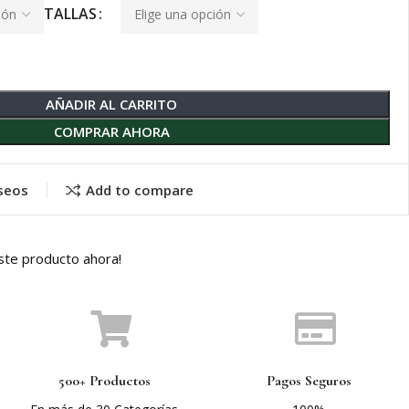
TALLAS
AÑADIR AL CARRITO
COMPRAR AHORA
eseos
Add to compare
ste producto ahora!
500+ Productos
Pagos Seguros