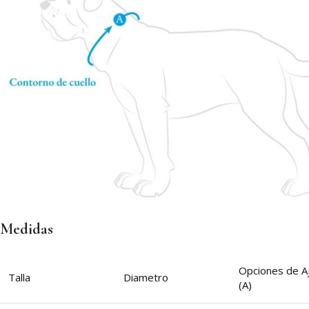
Medidas
Opciones de A
Talla
Diametro
(A)