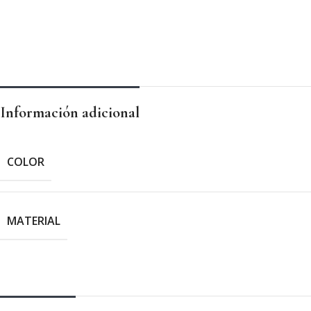
Información adicional
COLOR
MATERIAL