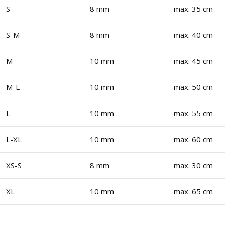
S
8 mm
max. 35 cm
S-M
8 mm
max. 40 cm
M
10 mm
max. 45 cm
M-L
10 mm
max. 50 cm
L
10 mm
max. 55 cm
L-XL
10 mm
max. 60 cm
XS-S
8 mm
max. 30 cm
XL
10 mm
max. 65 cm