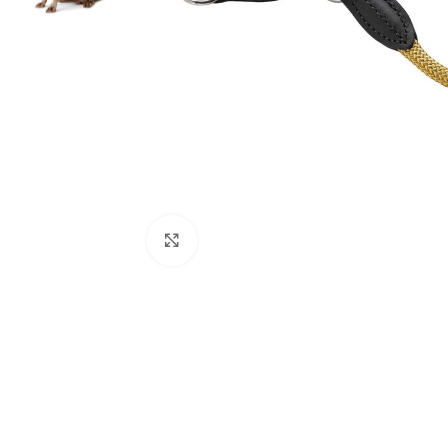
Clic para ampliar