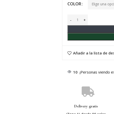
COLOR
Añadir a la lista de d
10
¡Personas viendo e
Delivery gratis