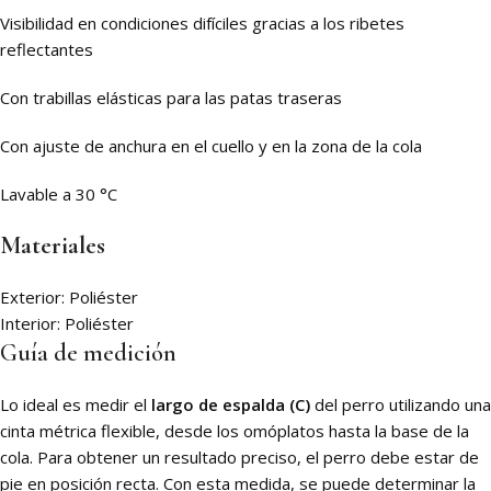
Visibilidad en condiciones difíciles gracias a los ribetes
reflectantes
Con trabillas elásticas para las patas traseras
Con ajuste de anchura en el cuello y en la zona de la cola
Lavable a 30 °C
Materiales
Exterior: Poliéster
Interior: Poliéster
Guía de medición
Lo ideal es medir el
largo de espalda (C)
del perro utilizando una
cinta métrica flexible, desde los omóplatos hasta la base de la
cola. Para obtener un resultado preciso, el perro debe estar de
pie en posición recta. Con esta medida, se puede determinar la