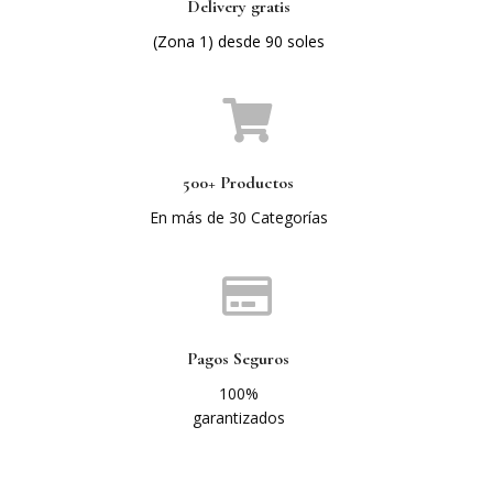
Delivery gratis
(Zona 1) desde 90 soles
500+ Productos
En más de 30 Categorías
Pagos Seguros
100%
garantizados