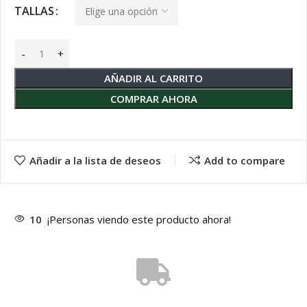
TALLAS
AÑADIR AL CARRITO
COMPRAR AHORA
Añadir a la lista de deseos
Add to compare
10
¡Personas viendo este producto ahora!