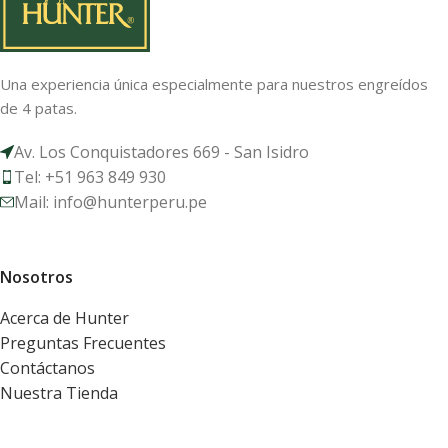
Una experiencia única especialmente para nuestros engreídos
de 4 patas.
Av. Los Conquistadores 669 - San Isidro
Tel: +51 963 849 930
Mail: info@hunterperu.pe
Nosotros
Acerca de Hunter
Preguntas Frecuentes
Contáctanos
Nuestra Tienda