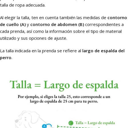
talla de ropa adecuada.
Al elegir la talla, ten en cuenta también las medidas de
contorno
de cuello (A)
y
contorno de abdomen (B)
correspondientes a
cada prenda, así como la información sobre el tipo de material
utilizado y sus opciones de ajuste.
La talla indicada en la prenda se refiere al
largo de espalda del
perro
.