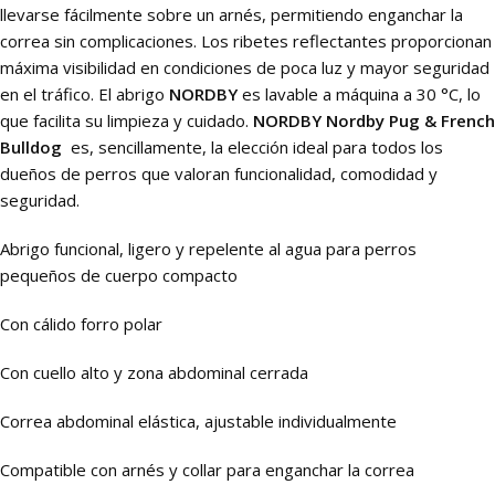
llevarse fácilmente sobre un arnés, permitiendo enganchar la
correa sin complicaciones. Los ribetes reflectantes proporcionan
máxima visibilidad en condiciones de poca luz y mayor seguridad
en el tráfico. El abrigo
NORDBY
es lavable a máquina a 30 °C, lo
que facilita su limpieza y cuidado.
NORDBY Nordby Pug & French
Bulldog
es, sencillamente, la elección ideal para todos los
dueños de perros que valoran funcionalidad, comodidad y
seguridad.
Abrigo funcional, ligero y repelente al agua para perros
pequeños de cuerpo compacto
Con cálido forro polar
Con cuello alto y zona abdominal cerrada
Correa abdominal elástica, ajustable individualmente
Compatible con arnés y collar para enganchar la correa