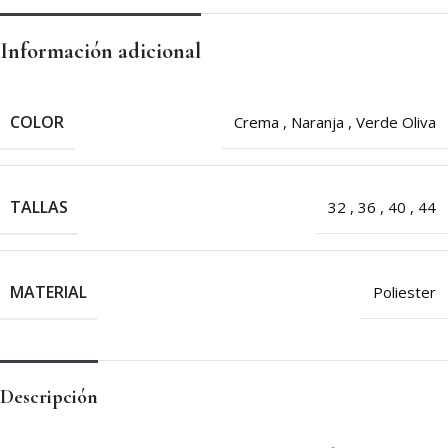
Información adicional
COLOR
Crema
,
Naranja
,
Verde Oliva
TALLAS
32
,
36
,
40
,
44
MATERIAL
Poliester
Descripción