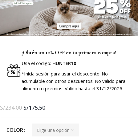
¡Obtén un 10% OFF en tu primera compra!
Usa el código:
HUNTER10
*Inicia sesión para usar el descuento. No
acumulable con otros descuentos. No valido para
alimento o premios. Valido hasta el 31/12/2026
S/
234.00
S/
175.50
COLOR