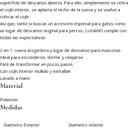
superficie de descanso abierta. Para ello, simplemente se retira
el cojín interior, se aplasta el techo de la cueva y se vuelve a
colocar el cojín.
Así que, tanto si buscas un accesorio especial para gatos como
un lugar de descanso original para perros, LUGANO cumple con
todas las expectativas.
2 en 1: cueva acogedora y lugar de descanso para mascotas
Ideal para esconderse, dormir y relajarse
Fácil de transformar en pocos pasos
Con cojín interior mullido y extraíble
Lavado a mano
Material
Poliester
Medidas
Diametro Exterior
Diametro Interior