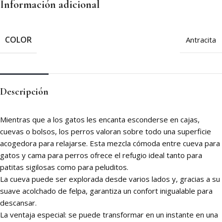
Información adicional
COLOR
Antracita
Descripción
Mientras que a los gatos les encanta esconderse en cajas,
cuevas o bolsos, los perros valoran sobre todo una superficie
acogedora para relajarse. Esta mezcla cómoda entre cueva para
gatos y cama para perros ofrece el refugio ideal tanto para
patitas sigilosas como para peluditos.
La cueva puede ser explorada desde varios lados y, gracias a su
suave acolchado de felpa, garantiza un confort inigualable para
descansar.
La ventaja especial: se puede transformar en un instante en una