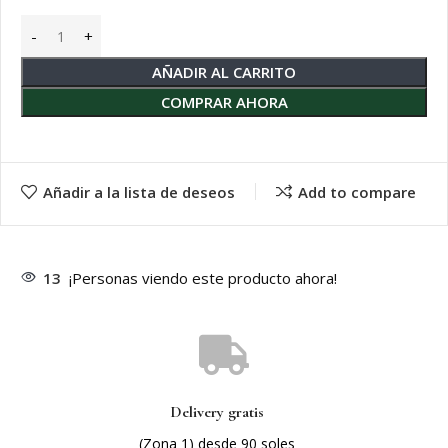
AÑADIR AL CARRITO
COMPRAR AHORA
Añadir a la lista de deseos
Add to compare
13
¡Personas viendo este producto ahora!
Delivery gratis
(Zona 1) desde 90 soles