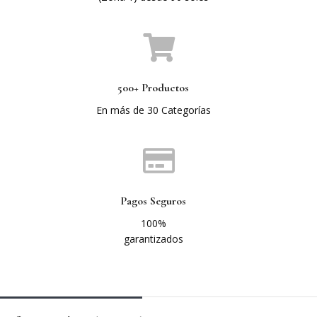
500+ Productos
En más de 30 Categorías
Pagos Seguros
100%
garantizados