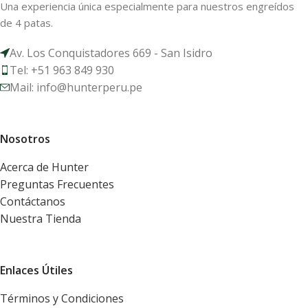
Una experiencia única especialmente para nuestros engreídos
de 4 patas.
Av. Los Conquistadores 669 - San Isidro
Tel: +51 963 849 930
Mail: info@hunterperu.pe
Nosotros
Acerca de Hunter
Preguntas Frecuentes
Contáctanos
Nuestra Tienda
Enlaces Útiles
Términos y Condiciones