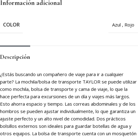
Información adicional
COLOR
Azul
,
Rojo
Descripción
¿Estás buscando un compañero de viaje para ir a cualquier
parte? La mochila/bolsa de transporte TAYLOR se puede utilizar
como mochila, bolsa de transporte y cama de viaje, lo que la
hace perfecta para excursiones de un día y viajes más largos.
Esto ahorra espacio y tiempo. Las correas abdominales y de los
hombros se pueden ajustar individualmente, lo que garantiza un
ajuste perfecto y un alto nivel de comodidad. Dos prácticos
bolsillos externos son ideales para guardar botellas de agua y
otros equipos. La bolsa de transporte cuenta con un mosquetón