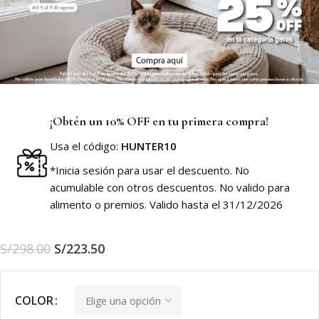
¡Obtén un 10% OFF en tu primera compra!
Usa el código:
HUNTER10
*Inicia sesión para usar el descuento. No
acumulable con otros descuentos. No valido para
alimento o premios. Valido hasta el 31/12/2026
S/
298.00
S/
223.50
COLOR