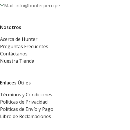
Mail: info@hunterperu.pe
Nosotros
Acerca de Hunter
Preguntas Frecuentes
Contáctanos
Nuestra Tienda
Enlaces Útiles
Términos y Condiciones
Políticas de Privacidad
Políticas de Envío y Pago
Libro de Reclamaciones