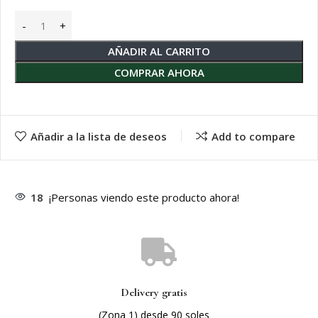
AÑADIR AL CARRITO
COMPRAR AHORA
Añadir a la lista de deseos
Add to compare
18
¡Personas viendo este producto ahora!
Delivery gratis
(Zona 1) desde 90 soles