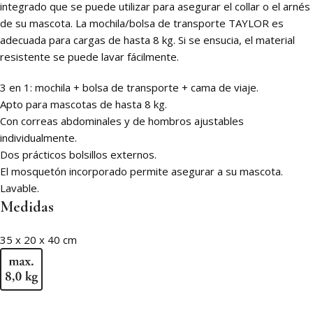
integrado que se puede utilizar para asegurar el collar o el arnés
de su mascota. La mochila/bolsa de transporte TAYLOR es
adecuada para cargas de hasta 8 kg. Si se ensucia, el material
resistente se puede lavar fácilmente.
3 en 1: mochila + bolsa de transporte + cama de viaje.
Apto para mascotas de hasta 8 kg.
Con correas abdominales y de hombros ajustables
individualmente.
Dos prácticos bolsillos externos.
El mosquetón incorporado permite asegurar a su mascota.
Lavable.
Medidas
35 x 20 x 40 cm