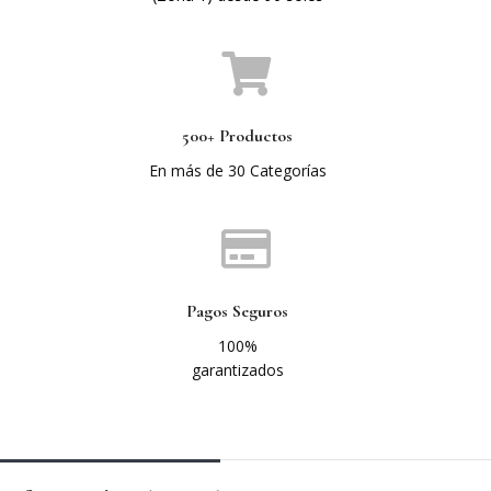
500+ Productos
En más de 30 Categorías
Pagos Seguros
100%
garantizados