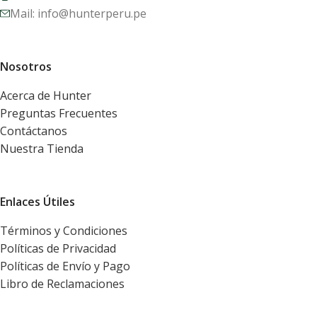
Mail: info@hunterperu.pe
Nosotros
Acerca de Hunter
Preguntas Frecuentes
Contáctanos
Nuestra Tienda
Enlaces Útiles
Términos y Condiciones
Políticas de Privacidad
Políticas de Envío y Pago
Libro de Reclamaciones