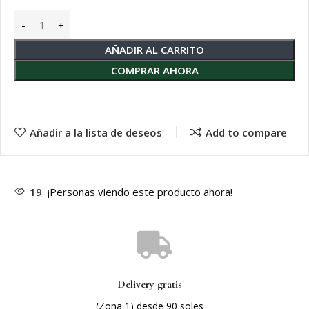
AÑADIR AL CARRITO
COMPRAR AHORA
Añadir a la lista de deseos
Add to compare
19
¡Personas viendo este producto ahora!
Delivery gratis
(Zona 1) desde 90 soles