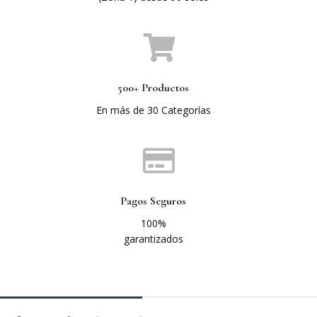
500+ Productos
En más de 30 Categorías
Pagos Seguros
100%
garantizados