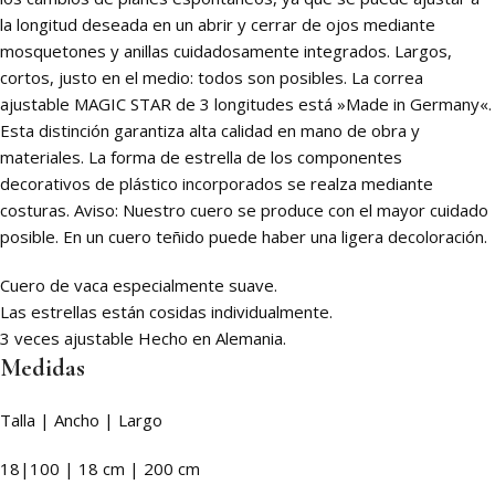
la longitud deseada en un abrir y cerrar de ojos mediante
mosquetones y anillas cuidadosamente integrados. Largos,
cortos, justo en el medio: todos son posibles. La correa
ajustable MAGIC STAR de 3 longitudes está »Made in Germany«.
Esta distinción garantiza alta calidad en mano de obra y
materiales. La forma de estrella de los componentes
decorativos de plástico incorporados se realza mediante
costuras. Aviso: Nuestro cuero se produce con el mayor cuidado
posible. En un cuero teñido puede haber una ligera decoloración.
Cuero de vaca especialmente suave.
Las estrellas están cosidas individualmente.
3 veces ajustable Hecho en Alemania.
Medidas
Talla | Ancho | Largo
18|100 | 18 cm | 200 cm