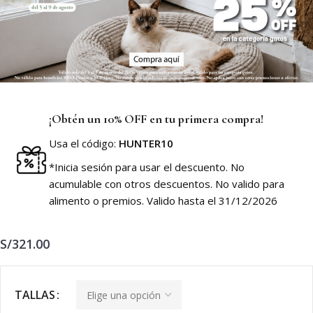
¡Obtén un 10% OFF en tu primera compra!
Usa el código:
HUNTER10
*Inicia sesión para usar el descuento. No
acumulable con otros descuentos. No valido para
alimento o premios. Valido hasta el 31/12/2026
S/
321.00
TALLAS