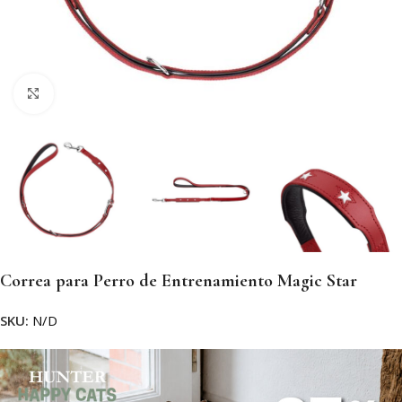
Clic para ampliar
Correa para Perro de Entrenamiento Magic Star
SKU:
N/D