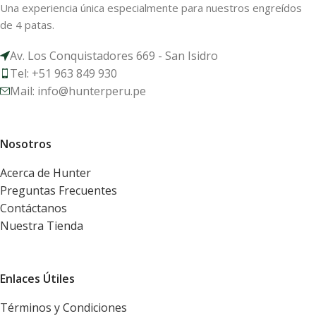
Una experiencia única especialmente para nuestros engreídos
de 4 patas.
Av. Los Conquistadores 669 - San Isidro
Tel: +51 963 849 930
Mail: info@hunterperu.pe
Nosotros
Acerca de Hunter
Preguntas Frecuentes
Contáctanos
Nuestra Tienda
Enlaces Útiles
Términos y Condiciones