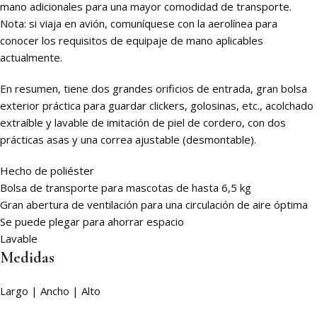
mano adicionales para una mayor comodidad de transporte.
Nota: si viaja en avión, comuníquese con la aerolínea para
conocer los requisitos de equipaje de mano aplicables
actualmente.
En resumen, tiene dos grandes orificios de entrada, gran bolsa
exterior práctica para guardar clickers, golosinas, etc., acolchado
extraíble y lavable de imitación de piel de cordero, con dos
prácticas asas y una correa ajustable (desmontable).
Hecho de poliéster
Bolsa de transporte para mascotas de hasta 6,5 ​​kg
Gran abertura de ventilación para una circulación de aire óptima
Se puede plegar para ahorrar espacio
Lavable
Medidas
Largo | Ancho | Alto