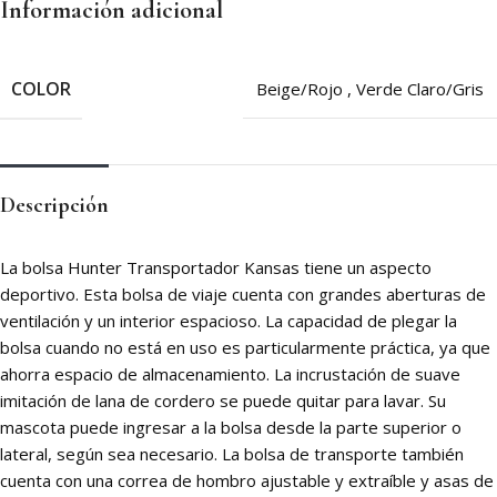
Información adicional
COLOR
Beige/Rojo
,
Verde Claro/Gris
Descripción
La bolsa Hunter Transportador Kansas tiene un aspecto
deportivo. Esta bolsa de viaje cuenta con grandes aberturas de
ventilación y un interior espacioso. La capacidad de plegar la
bolsa cuando no está en uso es particularmente práctica, ya que
ahorra espacio de almacenamiento. La incrustación de suave
imitación de lana de cordero se puede quitar para lavar. Su
mascota puede ingresar a la bolsa desde la parte superior o
lateral, según sea necesario. La bolsa de transporte también
cuenta con una correa de hombro ajustable y extraíble y asas de