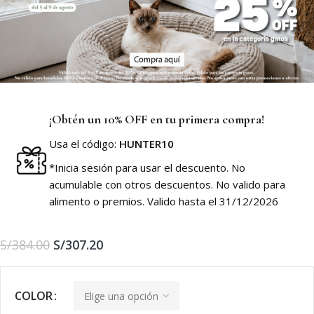
¡Obtén un 10% OFF en tu primera compra!
Usa el código:
HUNTER10
*Inicia sesión para usar el descuento. No
acumulable con otros descuentos. No valido para
alimento o premios. Valido hasta el 31/12/2026
S/
384.00
S/
307.20
COLOR