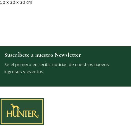
50 x 30 x 30 cm
Suscríbete a nuestro Newsletter
Se el primero en recibir noticias de nuestros nuevos
ingresos y eventos.