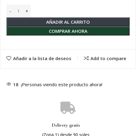
AÑADIR AL CARRITO
COMPRAR AHORA
Añadir a la lista de deseos
Add to compare
18
¡Personas viendo este producto ahora!
Delivery gratis
(Zona 1) desde 90 soles