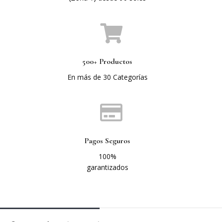
500+ Productos
En más de 30 Categorías
Pagos Seguros
100%
garantizados