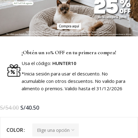
¡Obtén un 10% OFF en tu primera compra!
Usa el código:
HUNTER10
*Inicia sesión para usar el descuento. No
acumulable con otros descuentos. No valido para
alimento o premios. Valido hasta el 31/12/2026
S/
54.00
S/
40.50
COLOR