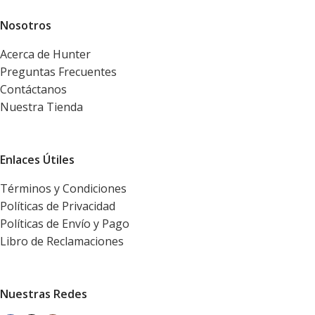
Nosotros
Acerca de Hunter
Preguntas Frecuentes
Contáctanos
Nuestra Tienda
Enlaces Útiles
Términos y Condiciones
Políticas de Privacidad
Políticas de Envío y Pago
Libro de Reclamaciones
Nuestras Redes