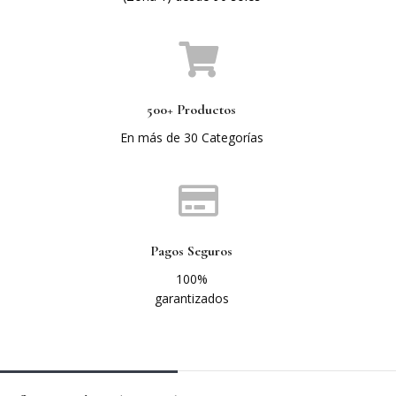
500+ Productos
En más de 30 Categorías
Pagos Seguros
100%
garantizados