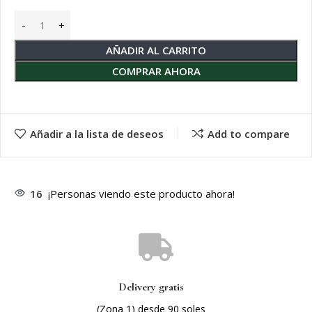
AÑADIR AL CARRITO
COMPRAR AHORA
Añadir a la lista de deseos
Add to compare
16
¡Personas viendo este producto ahora!
Delivery gratis
(Zona 1) desde 90 soles