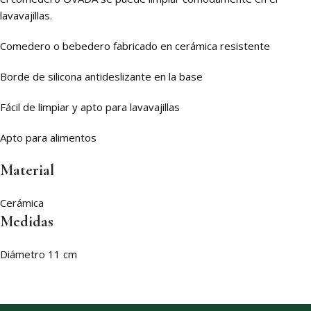
lavavajillas.
Comedero o bebedero fabricado en cerámica resistente
Borde de silicona antideslizante en la base
Fácil de limpiar y apto para lavavajillas
Apto para alimentos
Material
Cerámica
Medidas
Diámetro 11 cm